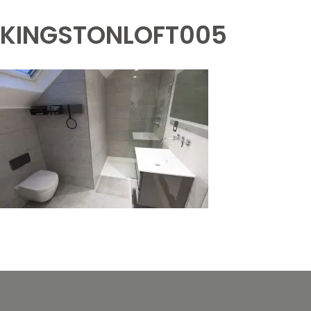
KINGSTONLOFT005