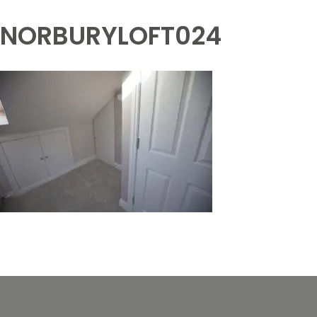
NORBURYLOFT024